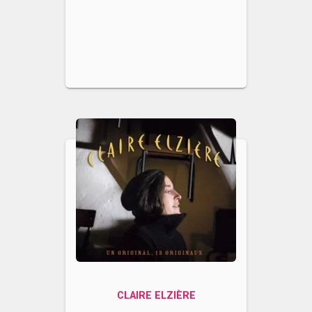
CLAIRE ELZIÈRE