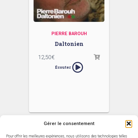
PIERRE BAROUH
Daltonien
12,50
€
Écouter
Gérer le consentement
Pour offrir les meilleures expériences, nous utilisons des technologies telles