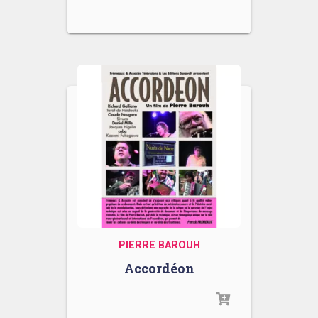
PIERRE BAROUH
Accordéon