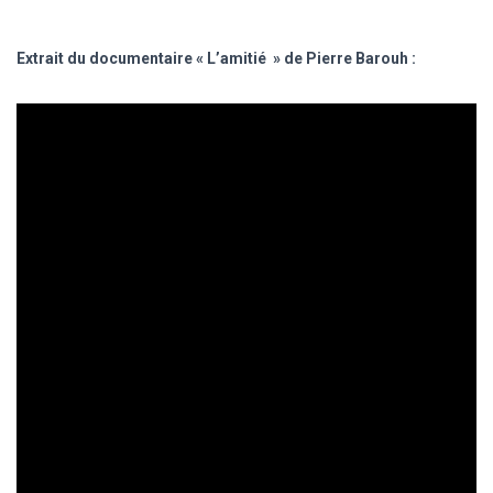
Extrait du documentaire « L’amitié » de Pierre Barouh :