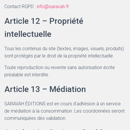
Contact RGPD :
info@saravah.fr
Article 12 – Propriété
intellectuelle
Tous les contenus du site (textes, images, visuels, produits)
sont protégés par le droit de la propriété intellectuelle.
Toute reproduction ou revente sans autorisation écrite
préalable est interdite.
Article 13 – Médiation
SARAVAH ÉDITIONS est en cours d’adhésion à un service
de médiation à la consommation. Les coordonnées seront
communiquées dès validation.