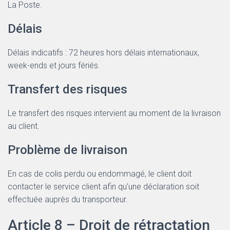
La Poste.
Délais
Délais indicatifs : 72 heures hors délais internationaux,
week-ends et jours fériés.
Transfert des risques
Le transfert des risques intervient au moment de la livraison
au client.
Problème de livraison
En cas de colis perdu ou endommagé, le client doit
contacter le service client afin qu’une déclaration soit
effectuée auprès du transporteur.
Article 8 – Droit de rétractation