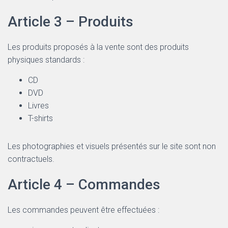
Article 3 – Produits
Les produits proposés à la vente sont des produits
physiques standards :
CD
DVD
Livres
T-shirts
Les photographies et visuels présentés sur le site sont non
contractuels.
Article 4 – Commandes
Les commandes peuvent être effectuées :