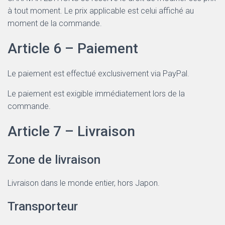
à tout moment. Le prix applicable est celui affiché au
moment de la commande.
Article 6 – Paiement
Le paiement est effectué exclusivement via PayPal.
Le paiement est exigible immédiatement lors de la
commande.
Article 7 – Livraison
Zone de livraison
Livraison dans le monde entier, hors Japon.
Transporteur