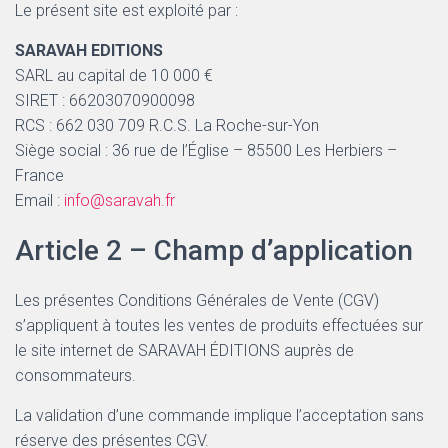
Le présent site est exploité par :
SARAVAH EDITIONS
SARL au capital de 10 000 €
SIRET : 66203070900098
RCS : 662 030 709 R.C.S. La Roche-sur-Yon
Siège social : 36 rue de l’Église – 85500 Les Herbiers –
France
Email :
info@saravah.fr
Article 2 – Champ d’application
Les présentes Conditions Générales de Vente (CGV)
s’appliquent à toutes les ventes de produits effectuées sur
le site internet de SARAVAH ÉDITIONS auprès de
consommateurs.
La validation d’une commande implique l’acceptation sans
réserve des présentes CGV.