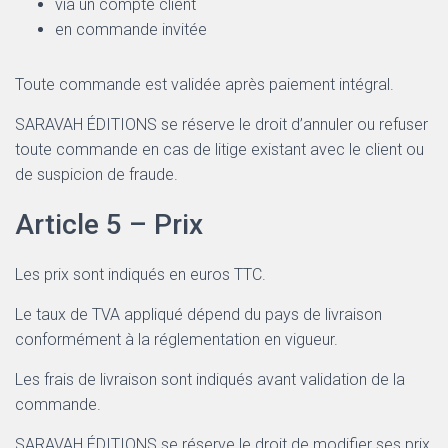
via un compte client
en commande invitée
Toute commande est validée après paiement intégral.
SARAVAH ÉDITIONS se réserve le droit d’annuler ou refuser
toute commande en cas de litige existant avec le client ou
de suspicion de fraude.
Article 5 – Prix
Les prix sont indiqués en euros TTC.
Le taux de TVA appliqué dépend du pays de livraison
conformément à la réglementation en vigueur.
Les frais de livraison sont indiqués avant validation de la
commande.
SARAVAH ÉDITIONS se réserve le droit de modifier ses prix