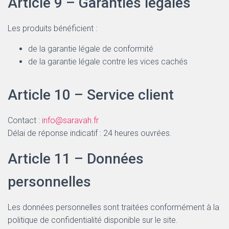
Article 9 – Garanties légales
Les produits bénéficient :
de la garantie légale de conformité
de la garantie légale contre les vices cachés
Article 10 – Service client
Contact :
info@saravah.fr
Délai de réponse indicatif : 24 heures ouvrées.
Article 11 – Données
personnelles
Les données personnelles sont traitées conformément à la
politique de confidentialité disponible sur le site.