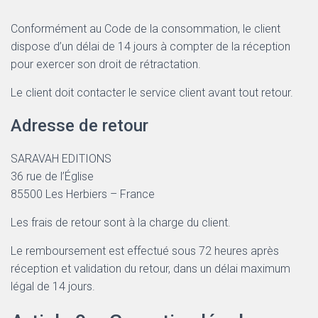
Conformément au Code de la consommation, le client
dispose d’un délai de 14 jours à compter de la réception
pour exercer son droit de rétractation.
Le client doit contacter le service client avant tout retour.
Adresse de retour
SARAVAH EDITIONS
36 rue de l’Église
85500 Les Herbiers – France
Les frais de retour sont à la charge du client.
Le remboursement est effectué sous 72 heures après
réception et validation du retour, dans un délai maximum
légal de 14 jours.