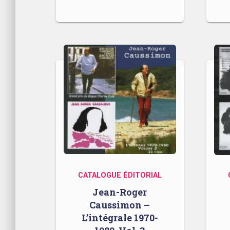
CATALOGUE ÉDITORIAL
Jean-Roger
Caussimon –
L’intégrale 1970-