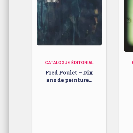
CATALOGUE ÉDITORIAL
Fred Poulet – Dix
ans de peinture…