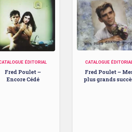
CATALOGUE ÉDITORIAL
CATALOGUE ÉDITORIA
Fred Poulet –
Fred Poulet – Me
Encore Cédé
plus grands succè