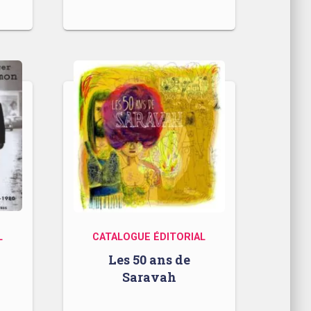
L
CATALOGUE ÉDITORIAL
Les 50 ans de
Saravah