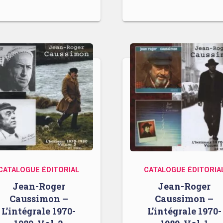
CATALOGUE ÉDITORIAL
CATALOGUE ÉDITORIA
Jean-Roger
Jean-Roger
Caussimon –
Caussimon –
L’intégrale 1970-
L’intégrale 1970-