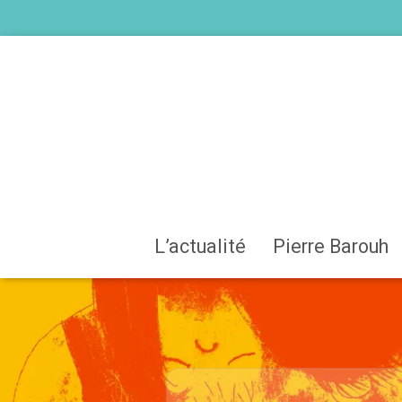
L’actualité
Pierre Barouh