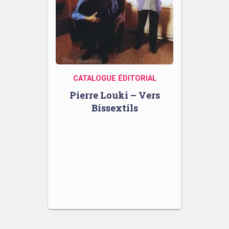
CATALOGUE ÉDITORIAL
Pierre Louki – Vers
Bissextils