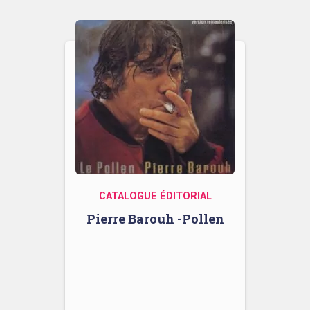
CATALOGUE ÉDITORIAL
Pierre Barouh -Pollen