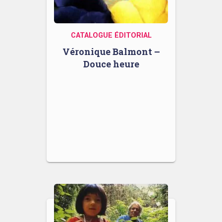
CATALOGUE ÉDITORIAL
Véronique Balmont –
Douce heure