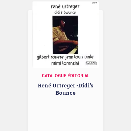
CATALOGUE ÉDITORIAL
René Urtreger -Didi’s
Bounce