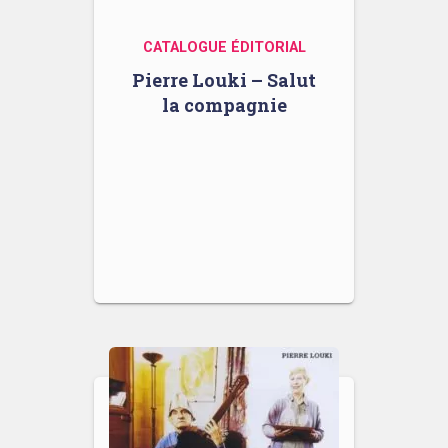
CATALOGUE ÉDITORIAL
Pierre Louki – Salut
la compagnie