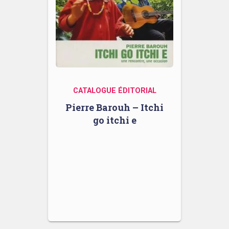
CATALOGUE ÉDITORIAL
Pierre Barouh – Itchi
go itchi e