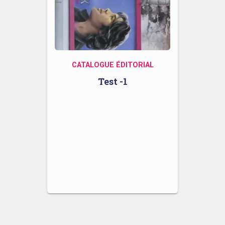
CATALOGUE ÉDITORIAL
Test -1