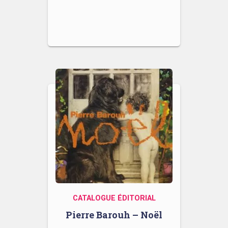
CATALOGUE ÉDITORIAL
Pierre Barouh – Noël