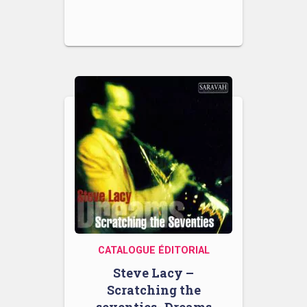
CATALOGUE ÉDITORIAL
Steve Lacy –
Scratching the