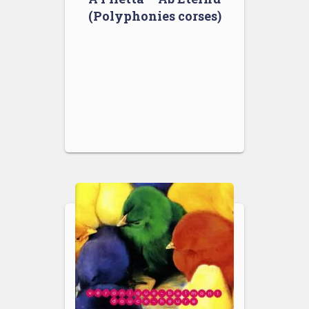
(Polyphonies corses)