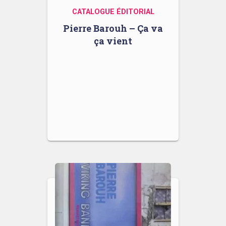
CATALOGUE ÉDITORIAL
Pierre Barouh – Ça va
ça vient