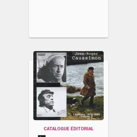
CATALOGUE ÉDITORIAL