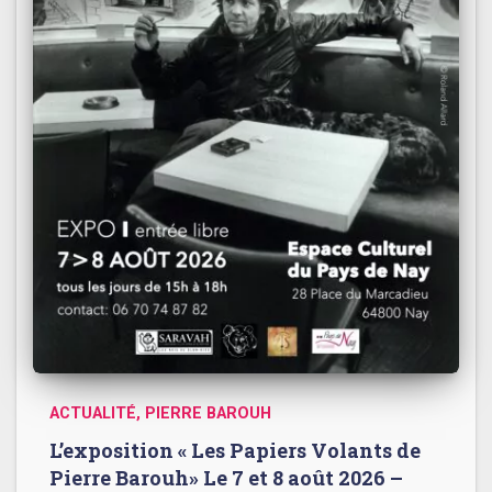
ACTUALITÉ
PIERRE BAROUH
L’exposition « Les Papiers Volants de
Pierre Barouh» Le 7 et 8 août 2026 –