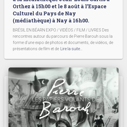
Orthez à 15h00 et le 8 août à l’Espace
Culturel du Pays de Nay
(médiathèque) à Nay à 16h00.
BRÉSIL EN BÉARN EXPO / VIDÉOS / FILM / LIVRES Des
rencontres autour du parcours de Pierre Barouh sous la
forme d’une expo de photos et documents, de vidéos, de
présentations de film et de
Lire la suite…