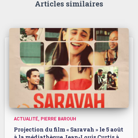
Articles similaires
ACTUALITÉ
PIERRE BAROUH
Projection du film « Saravah » le 5 août
à la médiathèque Jean-Louis Curtis à