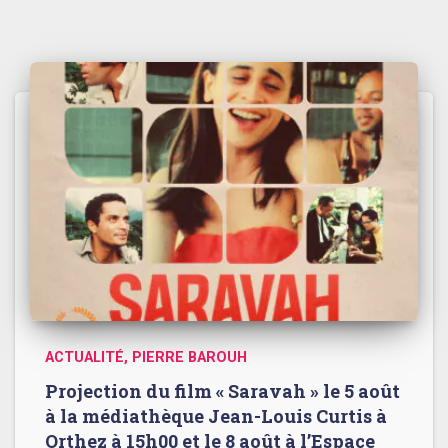
ACTUALITÉ
PIERRE BAROUH
Projection du film « Saravah » le 5 août
à la médiathèque Jean-Louis Curtis à
Orthez à 15h00 et le 8 août à l’Espace