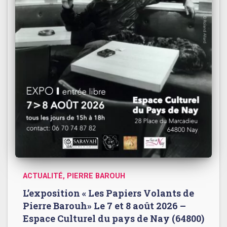
ACTUALITÉ
PIERRE BAROUH
L’exposition « Les Papiers Volants de
Pierre Barouh» Le 7 et 8 août 2026 –
Espace Culturel du pays de Nay (64800)