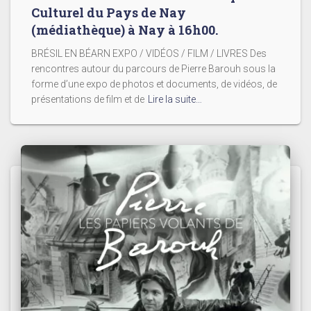
Culturel du Pays de Nay
(médiathèque) à Nay à 16h00.
BRÉSIL EN BÉARN EXPO / VIDÉOS / FILM / LIVRES Des
rencontres autour du parcours de Pierre Barouh sous la
forme d’une expo de photos et documents, de vidéos, de
présentations de film et de
Lire la suite…