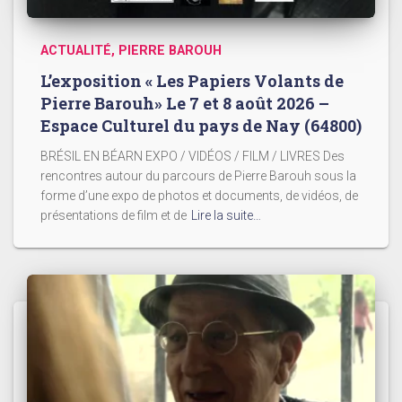
ACTUALITÉ
PIERRE BAROUH
L’exposition « Les Papiers Volants de
Pierre Barouh» Le 7 et 8 août 2026 –
Espace Culturel du pays de Nay (64800)
BRÉSIL EN BÉARN EXPO / VIDÉOS / FILM / LIVRES Des
rencontres autour du parcours de Pierre Barouh sous la
forme d’une expo de photos et documents, de vidéos, de
présentations de film et de
Lire la suite…