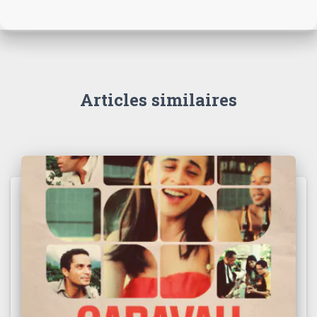
Articles similaires