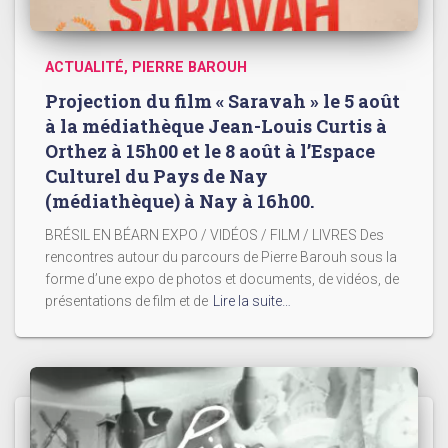
ACTUALITÉ
PIERRE BAROUH
Projection du film « Saravah » le 5 août
à la médiathèque Jean-Louis Curtis à
Orthez à 15h00 et le 8 août à l’Espace
Culturel du Pays de Nay
(médiathèque) à Nay à 16h00.
BRÉSIL EN BÉARN EXPO / VIDÉOS / FILM / LIVRES Des
rencontres autour du parcours de Pierre Barouh sous la
forme d’une expo de photos et documents, de vidéos, de
présentations de film et de
Lire la suite…