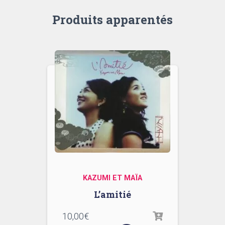
Produits apparentés
KAZUMI ET MAÏA
L’amitié
10,00
€