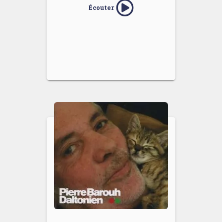
Écouter