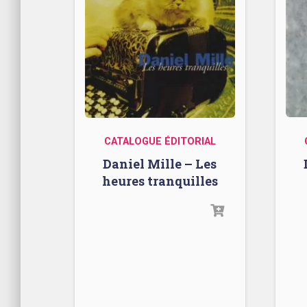
CATALOGUE ÉDITORIAL
Daniel Mille – Les
heures tranquilles