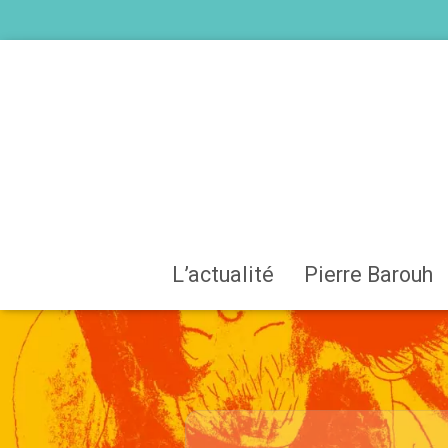
L’actualité
Pierre Barouh