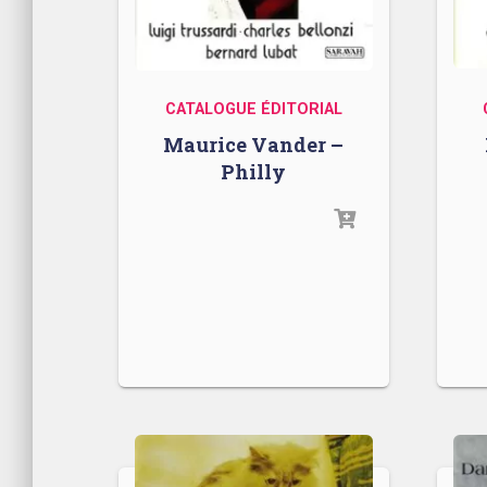
CATALOGUE ÉDITORIAL
Maurice Vander –
Philly