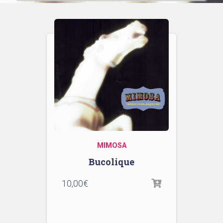
MIMOSA
Bucolique
10,00
€