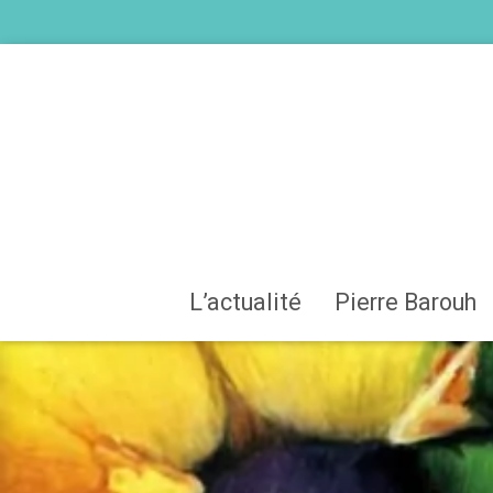
L’actualité
Pierre Barouh