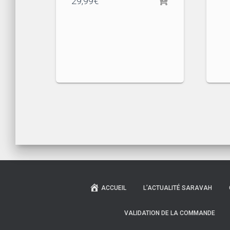
29,99
€
ACCUEIL
L’ACTUALITÉ SARAVAH
VALIDATION DE LA COMMANDE