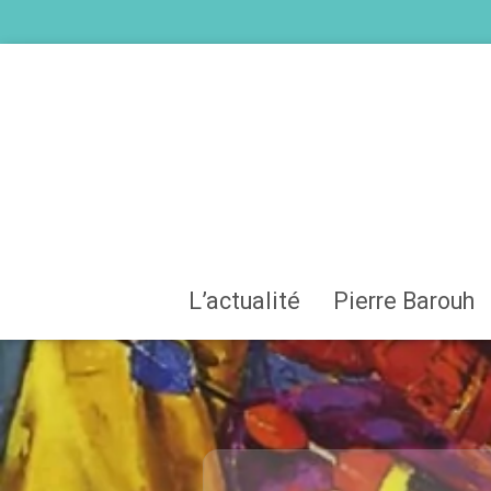
L’actualité
Pierre Barouh