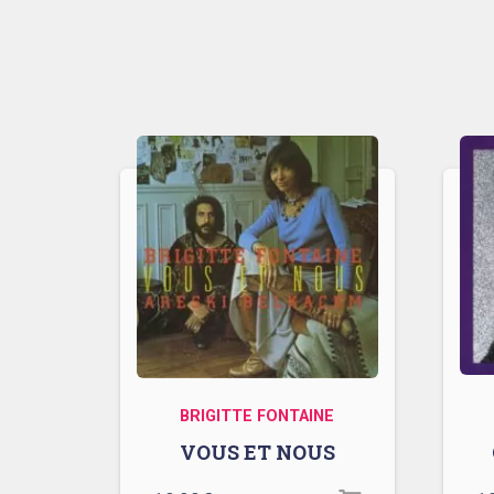
BRIGITTE FONTAINE
VOUS ET NOUS