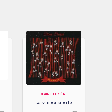
CLAIRE ELZIÈRE
La vie va si vite