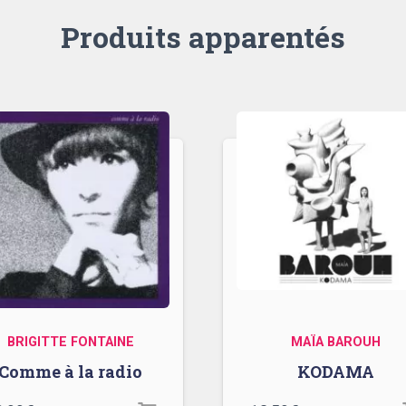
Produits apparentés
BRIGITTE FONTAINE
MAÏA BAROUH
Comme à la radio
KODAMA