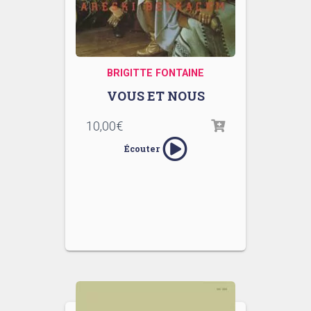
BRIGITTE FONTAINE
VOUS ET NOUS
10,00
€
Écouter