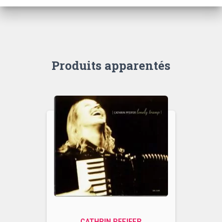
Produits apparentés
CATHRIN PFEIFER