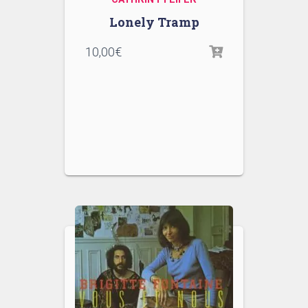
Lonely Tramp
10,00
€