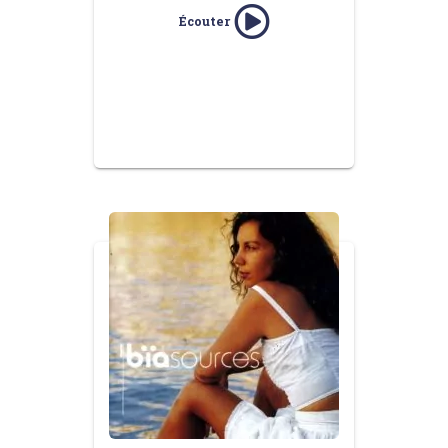
Écouter