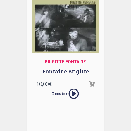
BRIGITTE FONTAINE
Fontaine Brigitte
10,00
€
Écouter