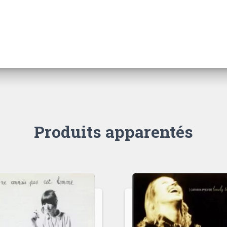
Produits apparentés