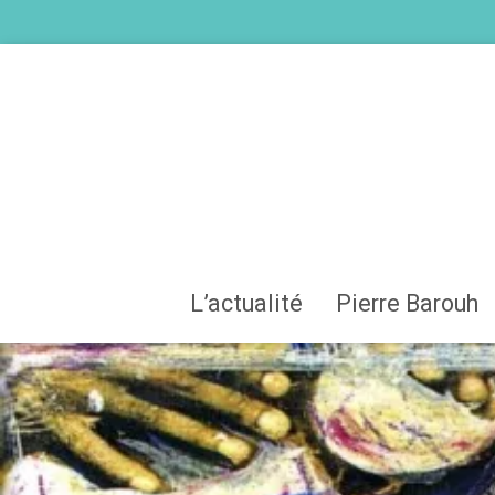
L’actualité
Pierre Barouh