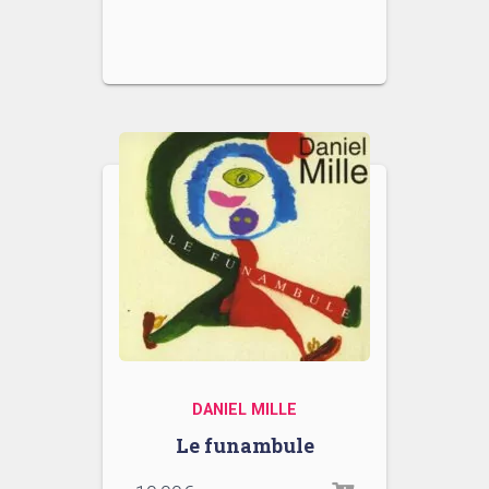
DANIEL MILLE
Le funambule