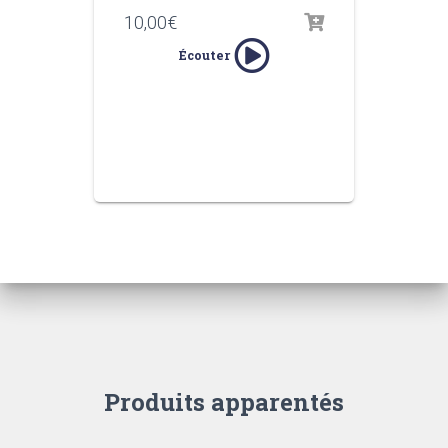
10,00
€
Écouter
Produits apparentés