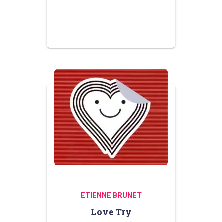
ETIENNE BRUNET
Love Try