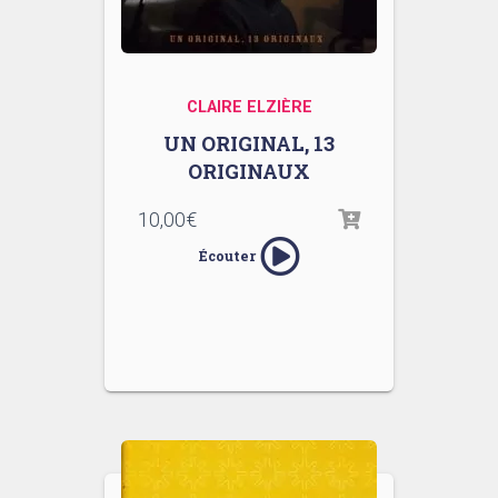
CLAIRE ELZIÈRE
UN ORIGINAL, 13
ORIGINAUX
10,00
€
Écouter