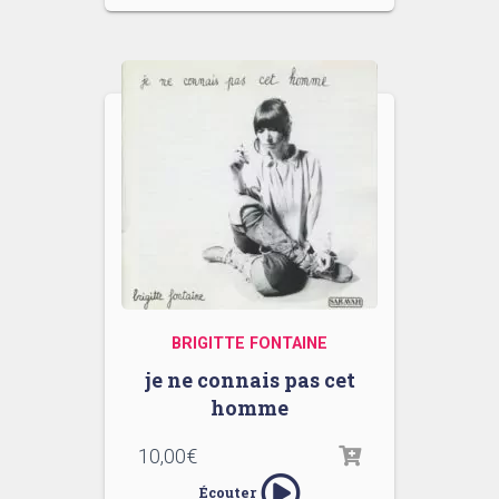
BRIGITTE FONTAINE
je ne connais pas cet
homme
10,00
€
Écouter