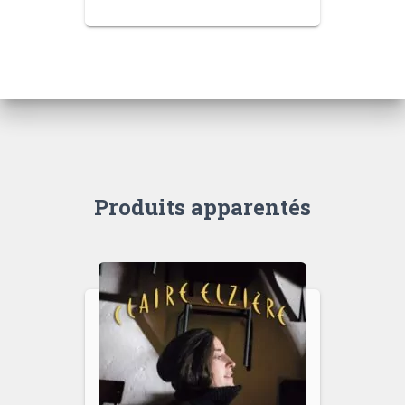
Produits apparentés