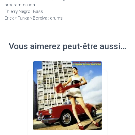
programmation
Thierry Negro : Bass
Erick « Funka » Borelva : drums
Vous aimerez peut-être aussi…