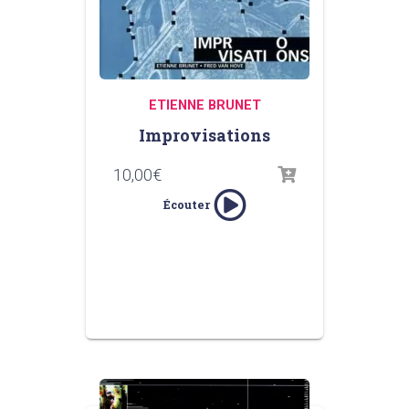
ETIENNE BRUNET
Improvisations
10,00
€
Écouter