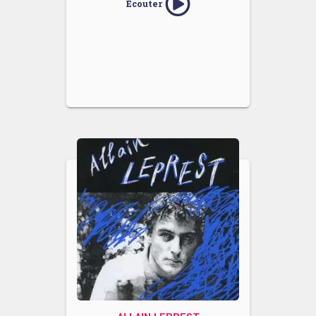
Écouter