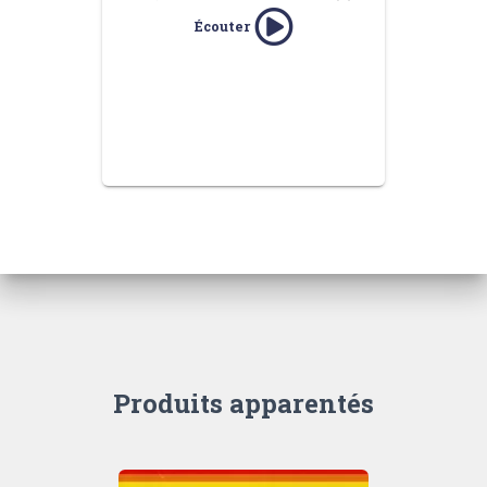
Écouter
Produits apparentés