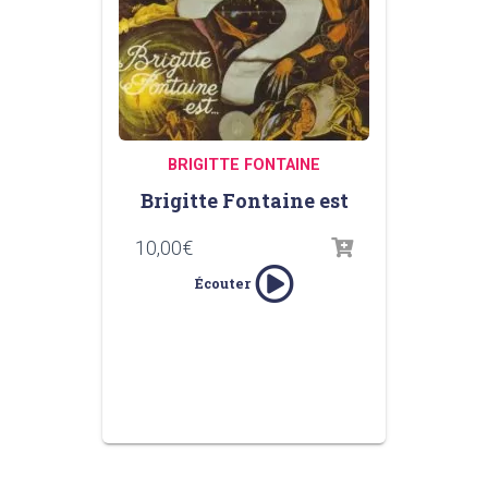
BRIGITTE FONTAINE
Brigitte Fontaine est
10,00
€
Écouter