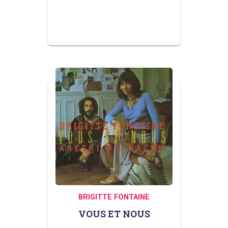
BRIGITTE FONTAINE
VOUS ET NOUS