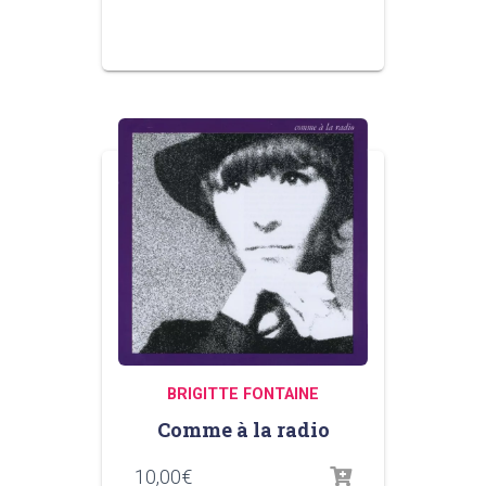
BRIGITTE FONTAINE
Comme à la radio
10,00
€