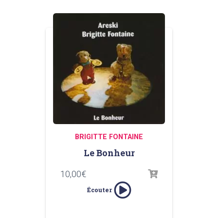
BRIGITTE FONTAINE
Le Bonheur
10,00
€
Écouter