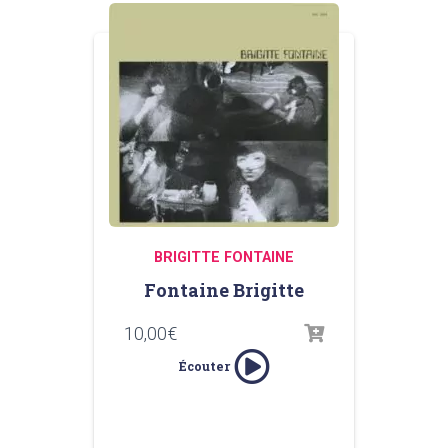
BRIGITTE FONTAINE
Fontaine Brigitte
10,00
€
Écouter