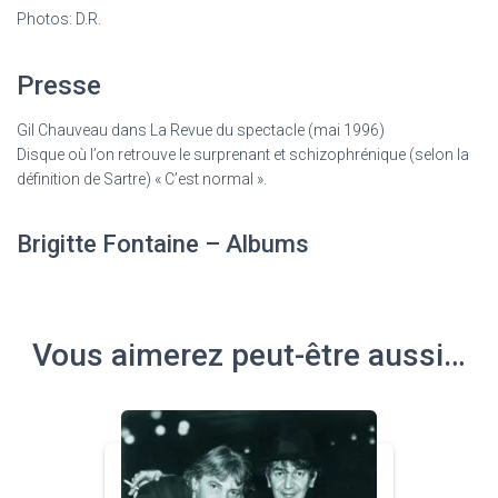
Photos: D.R.
Presse
Gil Chauveau dans La Revue du spectacle (mai 1996)
Disque où l’on retrouve le surprenant et schizophrénique (selon la
définition de Sartre) « C’est normal ».
Brigitte Fontaine – Albums
Vous aimerez peut-être aussi…