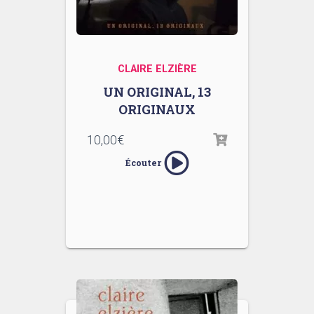
CLAIRE ELZIÈRE
UN ORIGINAL, 13
ORIGINAUX
10,00
€
Écouter