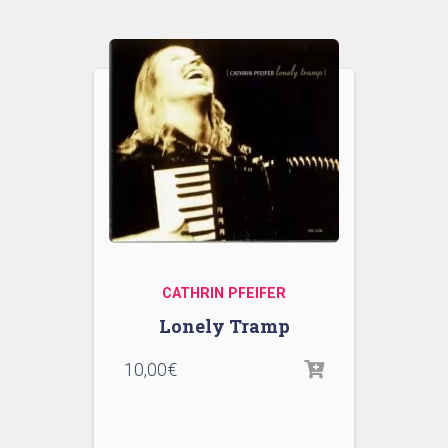
CATHRIN PFEIFER
Lonely Tramp
10,00
€