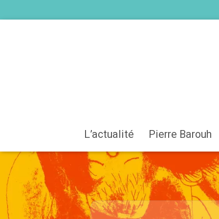
L’actualité
Pierre Barouh