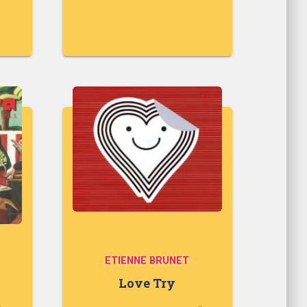
ETIENNE BRUNET
Love Try