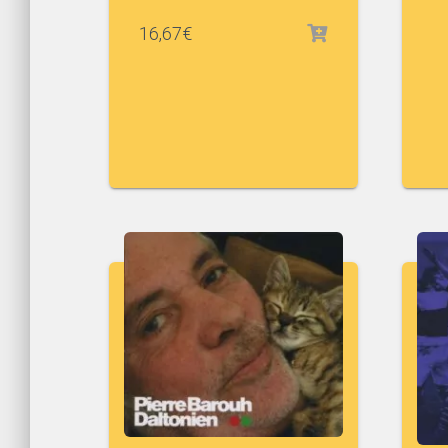
16,67
€