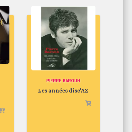
PIERRE BAROUH
Les années disc’AZ