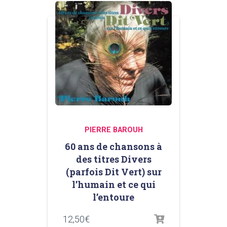
PIERRE BAROUH
60 ans de chansons à
des titres Divers
(parfois Dit Vert) sur
l’humain et ce qui
l’entoure
12,50
€