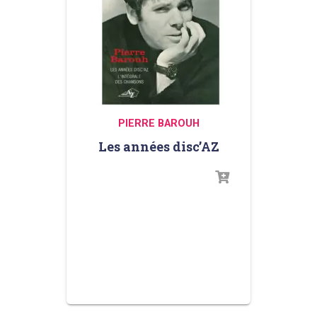
PIERRE BAROUH
Les années disc’AZ