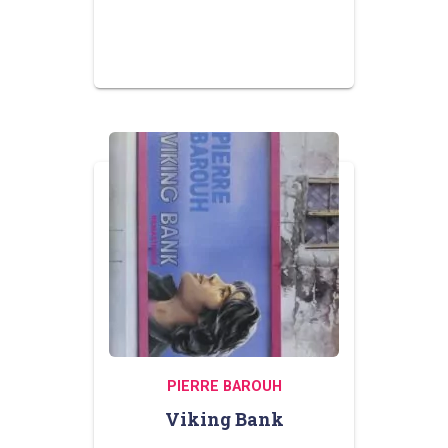
PIERRE BAROUH
Viking Bank