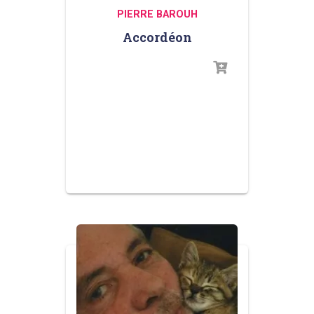
PIERRE BAROUH
Accordéon