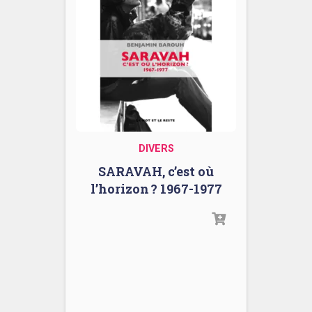
DIVERS
SARAVAH, c’est où
l’horizon ? 1967-1977