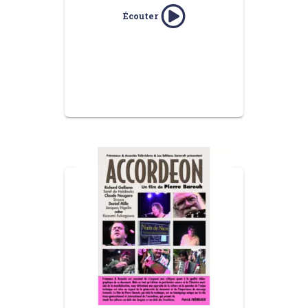
Écouter