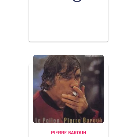
PIERRE BAROUH