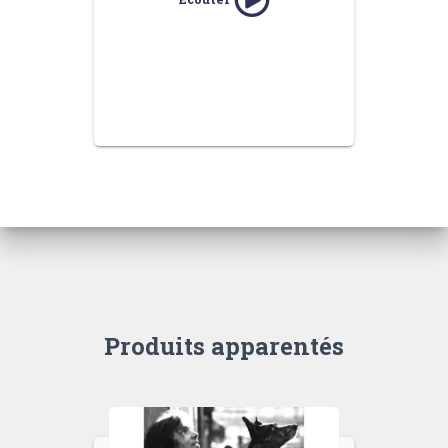
Produits apparentés