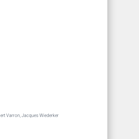
ubert Varron, Jacques Wiederker