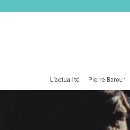
L’actualité
Pierre Barouh