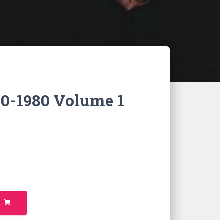
970-1980 Volume 1